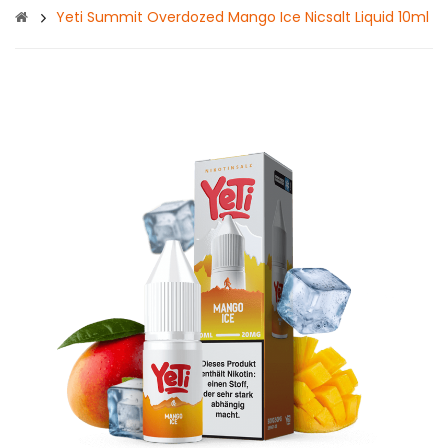
Yeti Summit Overdozed Mango Ice Nicsalt Liquid 10ml