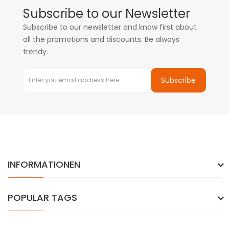
Subscribe to our Newsletter
Subscribe to our newsletter and know first about
all the promotions and discounts. Be always
trendy.
Subscribe
INFORMATIONEN
POPULAR TAGS