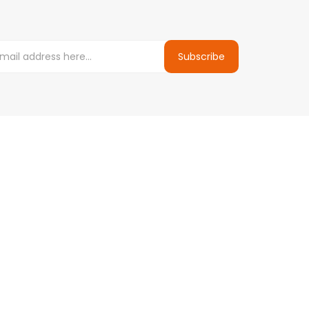
Subscribe