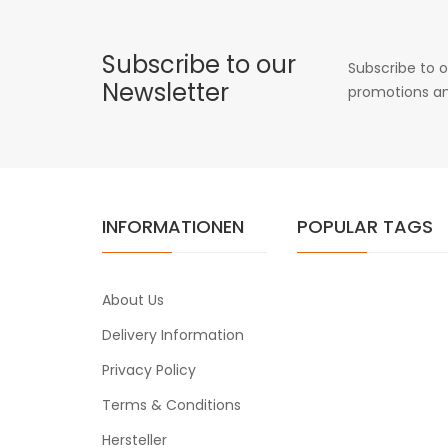
Subscribe to our
Subscribe to o
Newsletter
promotions an
INFORMATIONEN
POPULAR TAGS
About Us
Delivery Information
Privacy Policy
Terms & Conditions
Hersteller