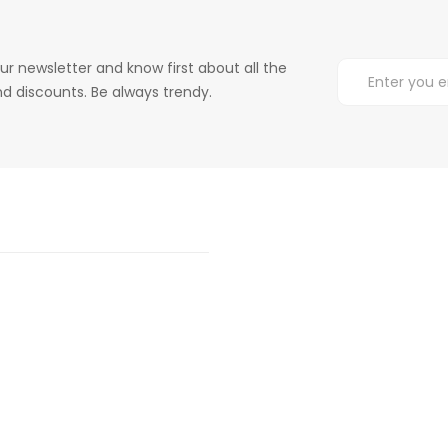
ur newsletter and know first about all the
d discounts. Be always trendy.