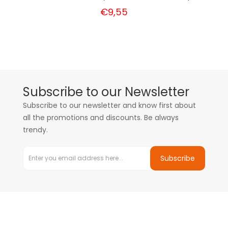
€9,55
Subscribe to our Newsletter
Subscribe to our newsletter and know first about
all the promotions and discounts. Be always
trendy.
Subscribe