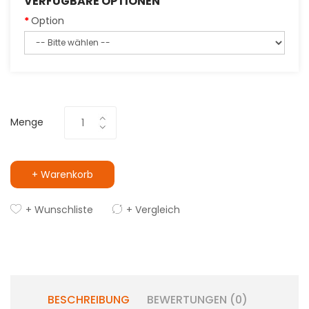
VERFÜGBARE OPTIONEN
Option
Menge
+ Warenkorb
+ Wunschliste
+ Vergleich
BESCHREIBUNG
BEWERTUNGEN (0)