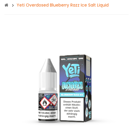
Yeti Overdosed Blueberry Razz Ice Salt Liquid