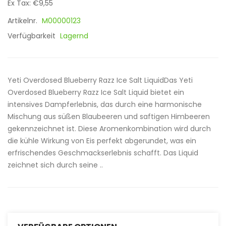
Ex Tax: €9,55
Artikelnr.
M00000123
Verfügbarkeit
Lagernd
Yeti Overdosed Blueberry Razz Ice Salt LiquidDas Yeti
Overdosed Blueberry Razz Ice Salt Liquid bietet ein
intensives Dampferlebnis, das durch eine harmonische
Mischung aus süßen Blaubeeren und saftigen Himbeeren
gekennzeichnet ist. Diese Aromenkombination wird durch
die kühle Wirkung von Eis perfekt abgerundet, was ein
erfrischendes Geschmackserlebnis schafft. Das Liquid
zeichnet sich durch seine ..