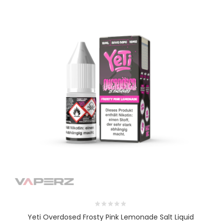
Yeti Overdosed Frosty Pink Lemonade Salt Liquid