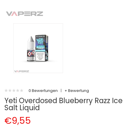
0 Bewertungen
|
+ Bewertung
Yeti Overdosed Blueberry Razz Ice
Salt Liquid
€9,55