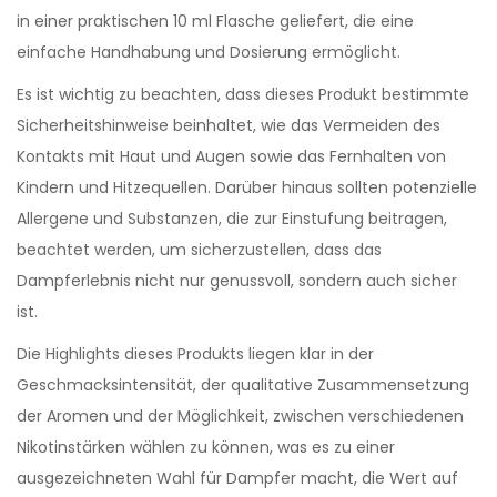
in einer praktischen 10 ml Flasche geliefert, die eine
einfache Handhabung und Dosierung ermöglicht.
Es ist wichtig zu beachten, dass dieses Produkt bestimmte
Sicherheitshinweise beinhaltet, wie das Vermeiden des
Kontakts mit Haut und Augen sowie das Fernhalten von
Kindern und Hitzequellen. Darüber hinaus sollten potenzielle
Allergene und Substanzen, die zur Einstufung beitragen,
beachtet werden, um sicherzustellen, dass das
Dampferlebnis nicht nur genussvoll, sondern auch sicher
ist.
Die Highlights dieses Produkts liegen klar in der
Geschmacksintensität, der qualitative Zusammensetzung
der Aromen und der Möglichkeit, zwischen verschiedenen
Nikotinstärken wählen zu können, was es zu einer
ausgezeichneten Wahl für Dampfer macht, die Wert auf