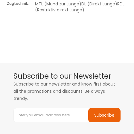
Zugtechnik:
MTL (Mund zur Lunge)DL (Direkt Lunge)RDL
(Restriktiv direkt Lunge)
Subscribe to our Newsletter
Subscribe to our newsletter and know first about
all the promotions and discounts. Be always
trendy.
Subscribe