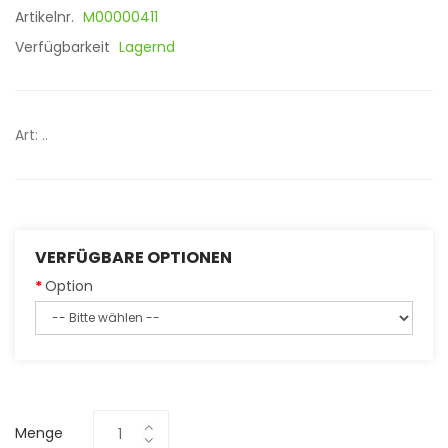
Artikelnr.
M00000411
Verfügbarkeit
Lagernd
Art: ..
VERFÜGBARE OPTIONEN
Option
Menge