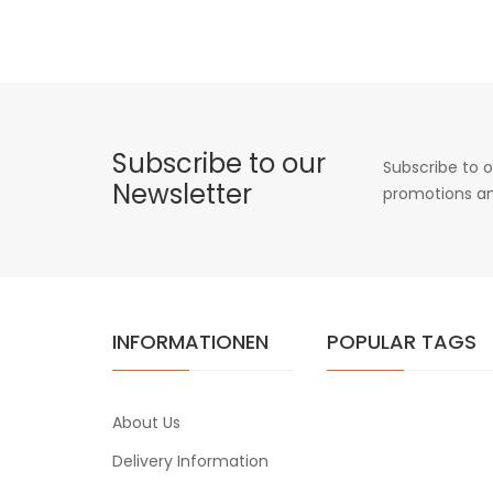
Subscribe to our
Subscribe to o
Newsletter
promotions an
INFORMATIONEN
POPULAR TAGS
About Us
Delivery Information