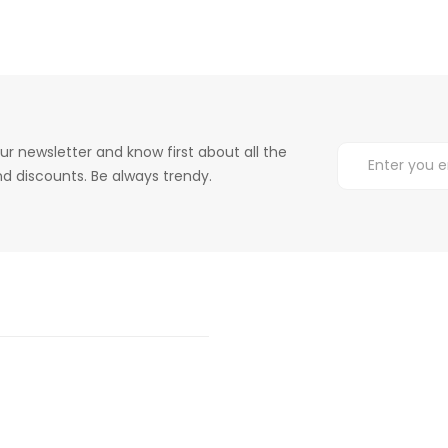
ur newsletter and know first about all the
d discounts. Be always trendy.