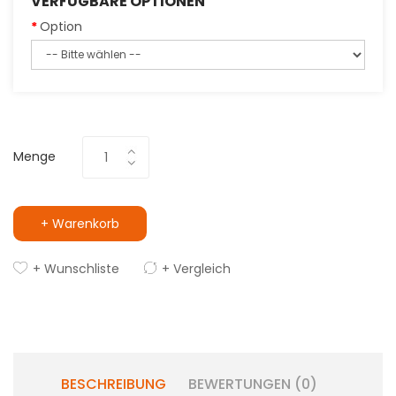
VERFÜGBARE OPTIONEN
Option
Menge
+ Warenkorb
+ Wunschliste
+ Vergleich
BESCHREIBUNG
BEWERTUNGEN (0)