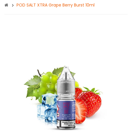
POD SALT XTRA Grape Berry Burst 10ml