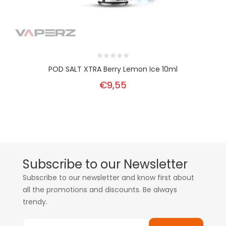
POD SALT XTRA Berry Lemon Ice 10ml
€9,55
Subscribe to our Newsletter
Subscribe to our newsletter and know first about
all the promotions and discounts. Be always
trendy.