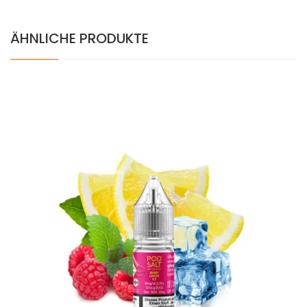
ÄHNLICHE PRODUKTE