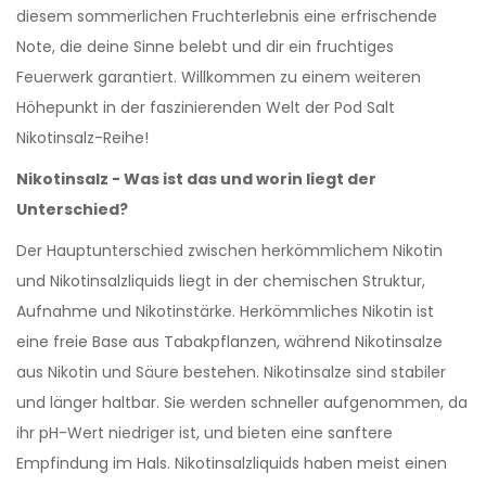
diesem sommerlichen Fruchterlebnis eine erfrischende
Note, die deine Sinne belebt und dir ein fruchtiges
Feuerwerk garantiert. Willkommen zu einem weiteren
Höhepunkt in der faszinierenden Welt der Pod Salt
Nikotinsalz-Reihe!
Nikotinsalz - Was ist das und worin liegt der
Unterschied?
Der Hauptunterschied zwischen herkömmlichem Nikotin
und Nikotinsalzliquids liegt in der chemischen Struktur,
Aufnahme und Nikotinstärke. Herkömmliches Nikotin ist
eine freie Base aus Tabakpflanzen, während Nikotinsalze
aus Nikotin und Säure bestehen. Nikotinsalze sind stabiler
und länger haltbar. Sie werden schneller aufgenommen, da
ihr pH-Wert niedriger ist, und bieten eine sanftere
Empfindung im Hals. Nikotinsalzliquids haben meist einen