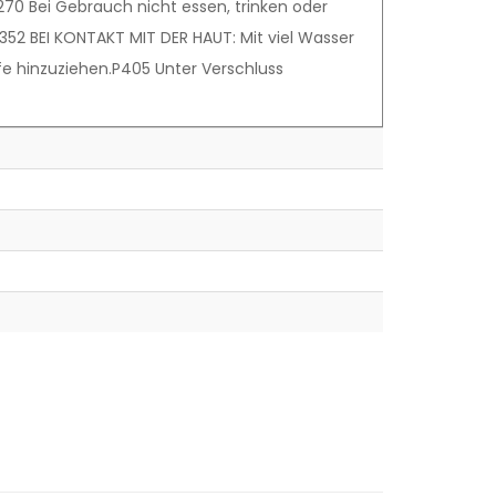
70 Bei Gebrauch nicht essen, trinken oder
52 BEI KONTAKT MIT DER HAUT: Mit viel Wasser
lfe hinzuziehen.P405 Unter Verschluss