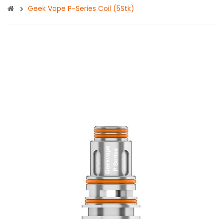
Geek Vape P-Series Coil (5Stk)