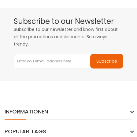
Subscribe to our Newsletter
Subscribe to our newsletter and know first about
all the promotions and discounts. Be always
trendy.
Subscribe
INFORMATIONEN
POPULAR TAGS