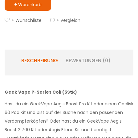
+ Warenkorb
+ Wunschliste
+ Vergleich
BESCHREIBUNG
BEWERTUNGEN (0)
Geek Vape P-Series Coil (5Stk)
Hast du ein GeekVape Aegis Boost Pro Kit oder einen Obelisk
60 Pod Kit und bist auf der Suche nach den passenden
Verdampferköpfen? Oder hast du ein GeekVape Aegis
Boost 21700 Kit oder Aegis Eteno Kit und benötigst