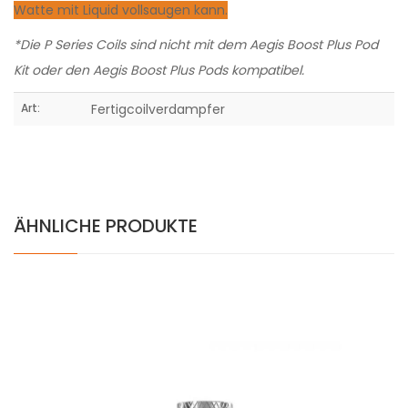
Watte mit Liquid vollsaugen kann.
*Die P Series Coils sind nicht mit dem Aegis Boost Plus Pod
Kit oder den Aegis Boost Plus Pods kompatibel.
Art:
Fertigcoilverdampfer
ÄHNLICHE PRODUKTE