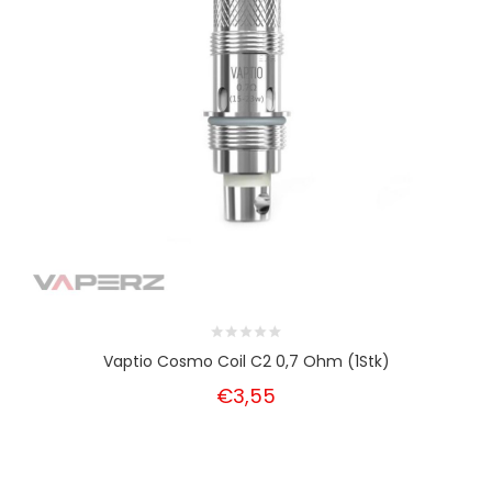
Vaptio Cosmo Coil C2 0,7 Ohm (1Stk)
€3,55