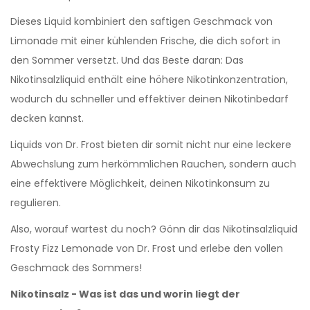
Dieses Liquid kombiniert den saftigen Geschmack von
Limonade mit einer kühlenden Frische, die dich sofort in
den Sommer versetzt. Und das Beste daran: Das
Nikotinsalzliquid enthält eine höhere Nikotinkonzentration,
wodurch du schneller und effektiver deinen Nikotinbedarf
decken kannst.
Liquids von Dr. Frost bieten dir somit nicht nur eine leckere
Abwechslung zum herkömmlichen Rauchen, sondern auch
eine effektivere Möglichkeit, deinen Nikotinkonsum zu
regulieren.
Also, worauf wartest du noch? Gönn dir das Nikotinsalzliquid
Frosty Fizz Lemonade von Dr. Frost und erlebe den vollen
Geschmack des Sommers!
Nikotinsalz - Was ist das und worin liegt der