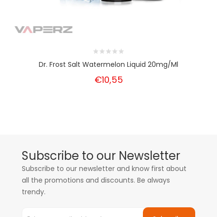
Dr. Frost Salt Watermelon Liquid 20mg/ml
€10,55
Subscribe to our Newsletter
Subscribe to our newsletter and know first about
all the promotions and discounts. Be always
trendy.