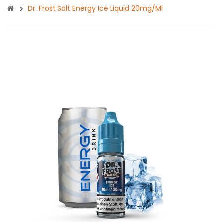
Dr. Frost Salt Energy Ice Liquid 20mg/ml