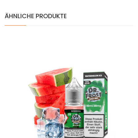
ÄHNLICHE PRODUKTE