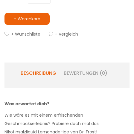
+ Warenkorb
+ Wunschliste
+ Vergleich
BESCHREIBUNG
BEWERTUNGEN (0)
Was erwartet dich?
Wie wäre es mit einem erfrischenden
Geschmackserlebnis? Probiere doch mal das
Nikotinsalzliquid Lemonade-ice von Dr. Frost!