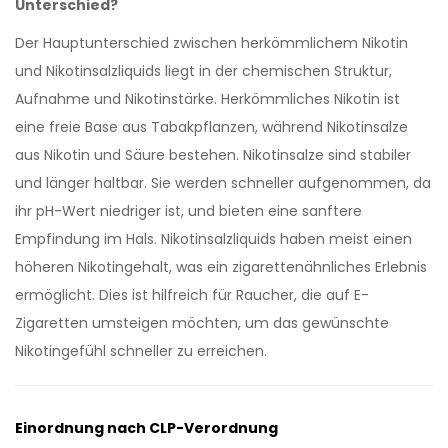
Unterschied?
Der Hauptunterschied zwischen herkömmlichem Nikotin
und Nikotinsalzliquids liegt in der chemischen Struktur,
Aufnahme und Nikotinstärke. Herkömmliches Nikotin ist
eine freie Base aus Tabakpflanzen, während Nikotinsalze
aus Nikotin und Säure bestehen. Nikotinsalze sind stabiler
und länger haltbar. Sie werden schneller aufgenommen, da
ihr pH-Wert niedriger ist, und bieten eine sanftere
Empfindung im Hals. Nikotinsalzliquids haben meist einen
höheren Nikotingehalt, was ein zigarettenähnliches Erlebnis
ermöglicht. Dies ist hilfreich für Raucher, die auf E-
Zigaretten umsteigen möchten, um das gewünschte
Nikotingefühl schneller zu erreichen.
Einordnung nach CLP-Verordnung