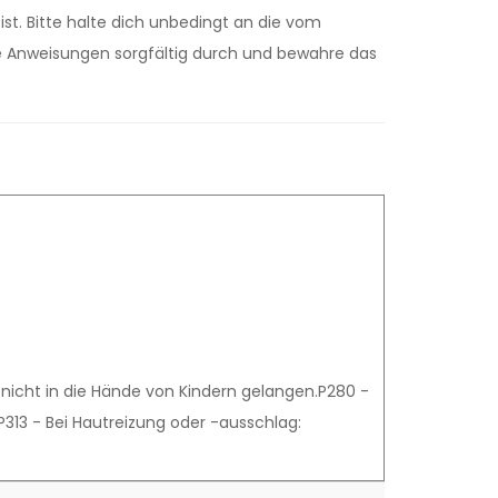
ist. Bitte halte dich unbedingt an die vom
ie Anweisungen sorgfältig durch und bewahre das
f nicht in die Hände von Kindern gelangen.P280 -
13 - Bei Hautreizung oder -ausschlag: