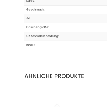
Kühle:
Geschmack:
Art:
Flaschengröße:
Geschmacksrichtung:
Inhalt:
ÄHNLICHE PRODUKTE