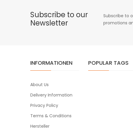
Subscribe to our
Subscribe to o
Newsletter
promotions an
INFORMATIONEN
POPULAR TAGS
About Us
Delivery Information
Privacy Policy
Terms & Conditions
Hersteller