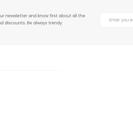
ur newsletter and know first about all the
d discounts. Be always trendy.