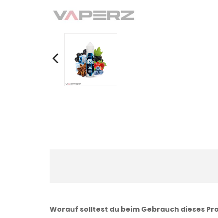
Worauf solltest du beim Gebrauch dieses Pr