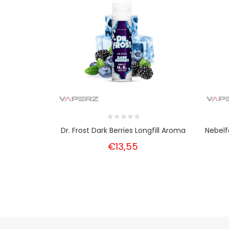
Dr. Frost Dark Berries Longfill Aroma
Nebelf
€13,55