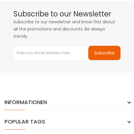
Subscribe to our Newsletter
Subscribe to our newsletter and know first about
all the promotions and discounts. Be always
trendy.
Subscribe
INFORMATIONEN
POPULAR TAGS