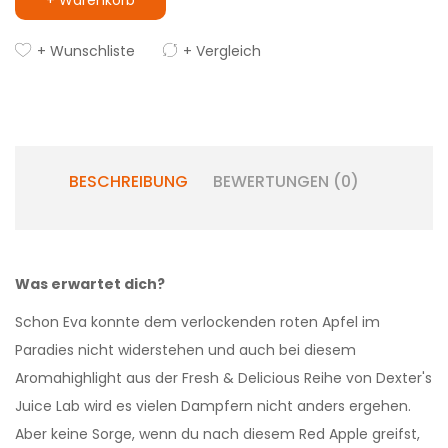
+ Warenkorb
+ Wunschliste
+ Vergleich
BESCHREIBUNG
BEWERTUNGEN (0)
Was erwartet dich?
Schon Eva konnte dem verlockenden roten Apfel im
Paradies nicht widerstehen und auch bei diesem
Aromahighlight aus der Fresh & Delicious Reihe von Dexter's
Juice Lab wird es vielen Dampfern nicht anders ergehen.
Aber keine Sorge, wenn du nach diesem Red Apple greifst,