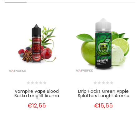
Vampire Vape Blood
Drip Hacks Green Apple
Sukka Longfill Aroma
Splatters Longfill Aroma
€12,55
€15,55