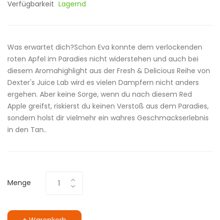
Verfügbarkeit
Lagernd
Was erwartet dich?Schon Eva konnte dem verlockenden
roten Apfel im Paradies nicht widerstehen und auch bei
diesem Aromahighlight aus der Fresh & Delicious Reihe von
Dexter's Juice Lab wird es vielen Dampfern nicht anders
ergehen. Aber keine Sorge, wenn du nach diesem Red
Apple greifst, riskierst du keinen Verstoß aus dem Paradies,
sondern holst dir vielmehr ein wahres Geschmackserlebnis
in den Tan..
Menge