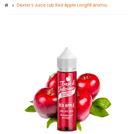
Dexter's Juice Lab Red Apple Longfill Aroma