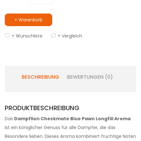
+ Warenkorb
+ Wunschliste
+ Vergleich
BESCHREIBUNG
BEWERTUNGEN (0)
PRODUKTBESCHREIBUNG
Das
Dampflion Checkmate Blue Pawn Longfill Aroma
ist ein königlicher Genuss für alle Dampfer, die das
Besondere lieben. Dieses Aroma kombiniert fruchtige Noten