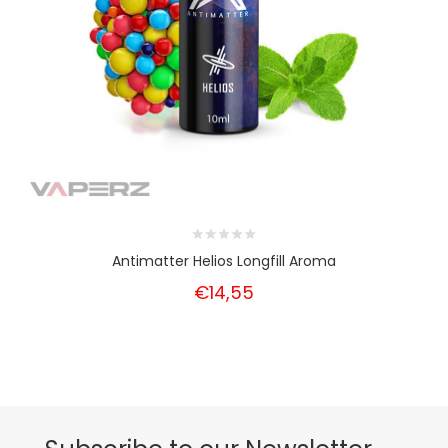
Antimatter Helios Longfill Aroma
€14,55