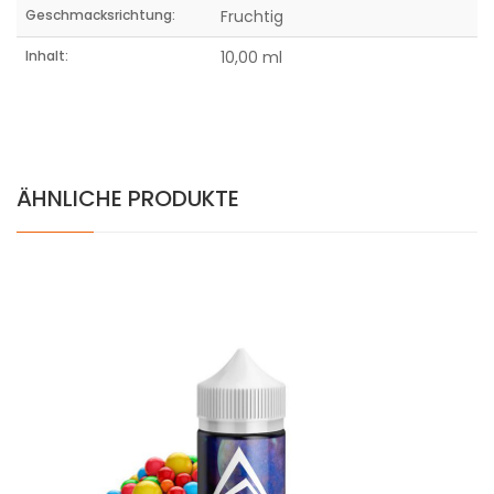
Geschmacksrichtung:
Fruchtig
Inhalt:
10,00 ml
ÄHNLICHE PRODUKTE