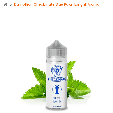
Dampflion Checkmate Blue Pawn Longfill Aroma