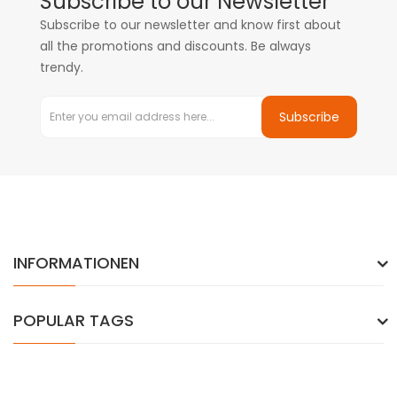
Subscribe to our Newsletter
Subscribe to our newsletter and know first about
all the promotions and discounts. Be always
trendy.
Subscribe
INFORMATIONEN
POPULAR TAGS